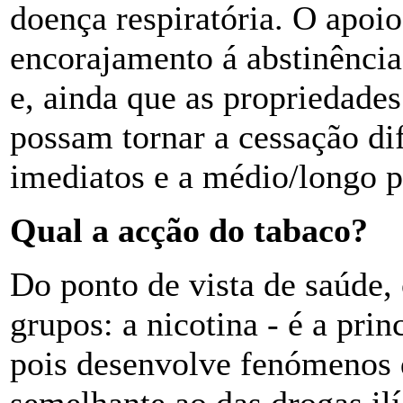
doença respiratória. O apoio
encorajamento á abstinência
e, ainda que as propriedades
possam tornar a cessação dif
imediatos e a médio/longo p
Qual a acção do tabaco?
Do ponto de vista de saúde,
grupos: a nicotina - é a pri
pois desenvolve fenómenos d