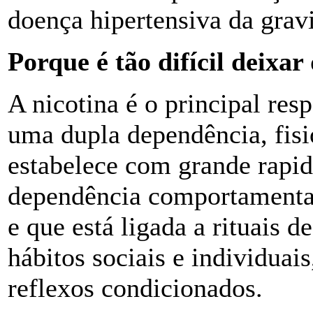
doença hipertensiva da gravi
Porque é tão difícil deixa
A nicotina é o principal res
uma dupla dependência, fisio
estabelece com grande rapi
dependência comportamental
e que está ligada a rituais 
hábitos sociais e individuai
reflexos condicionados.