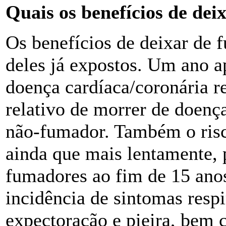
Quais os benefícios de dei
Os benefícios de deixar de 
deles já expostos. Um ano a
doença cardíaca/coronária r
relativo de morrer de doenç
não-fumador. Também o risc
ainda que mais lentamente, 
fumadores ao fim de 15 anos
incidência de sintomas respi
expectoração e pieira, bem c