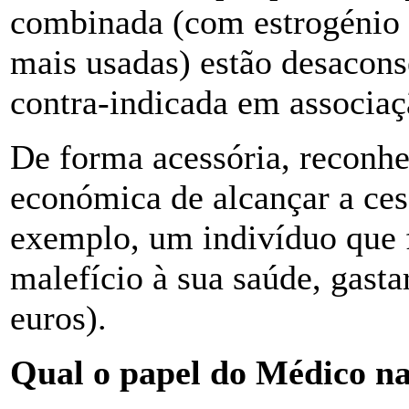
combinada (com estrogénio e
mais usadas) estão desacon
contra-indicada em associaç
De forma acessória, reconh
económica de alcançar a cess
exemplo, um indivíduo que 
malefício à sua saúde, gasta
euros).
Qual o papel do Médico na