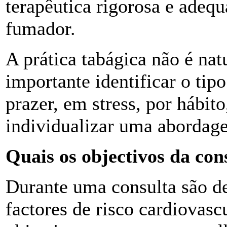
terapêutica rigorosa e adequ
fumador.
A prática tabágica não é na
importante identificar o tip
prazer, em stress, por hábito,
individualizar uma abordag
Quais os objectivos da con
Durante uma consulta são de
factores de risco cardiovasc