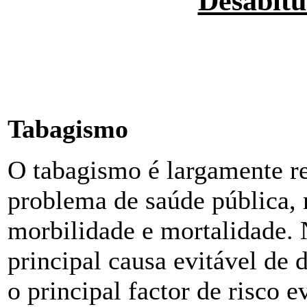
Desabitu
Tabagismo
O tabagismo é largamente 
problema de saúde pública, 
morbilidade e mortalidade. 
principal causa evitável de
o principal factor de risco e