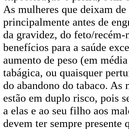
As mulheres que deixam de
principalmente antes de eng
da gravidez, do feto/recém-n
benefícios para a saúde exc
aumento de peso (em média 
tabágica, ou quaisquer pert
do abandono do tabaco. As 
estão em duplo risco, pois
a elas e ao seu filho aos ma
devem ter sempre presente 