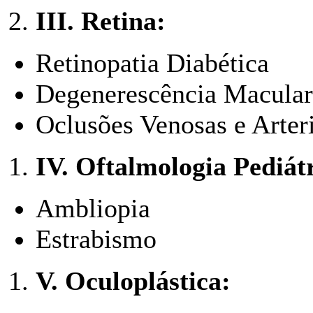
III.
Retina:
Retinopatia Diabética
Degenerescência Macular
Oclusões Venosas e Arteri
IV.
Oftalmologia Pediátr
Ambliopia
Estrabismo
V.
Oculoplástica: