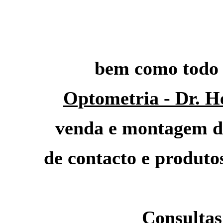
bem como todo 
Optometria - Dr. H
venda e montagem de
de contacto e produt
Consultas