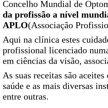
Concelho Mundial de Optom
da profissão a nível mundia
APLO
(Associação Profissi
Aqui na clínica estes cuida
profissional licenciado num
em ciências da visão, assoc
As suas receitas são aceites
saúde e as mais diversas i
entre outras.