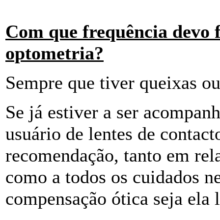
Com que frequência devo f
optometria?
Sempre que tiver queixas o
Se já estiver a ser acompanh
usuário de lentes de contact
recomendação, tanto em rela
como a todos os cuidados ne
compensação ótica seja ela l