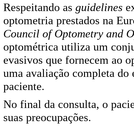
Respeitando as
guidelines
e
optometria prestados na Eu
Council of Optometry and O
optométrica utiliza um conj
evasivos que fornecem ao o
uma avaliação completa do e
paciente.
No final da consulta, o paci
suas preocupações.