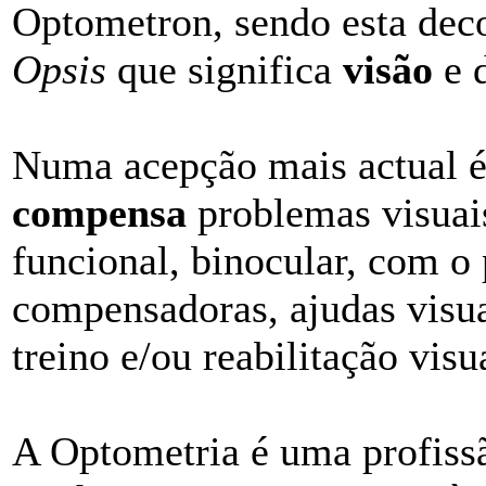
Optometron, sendo esta de
Opsis
que significa
visão
e 
Numa acepção mais actual é
compensa
problemas visuais
funcional, binocular, com o 
compensadoras, ajudas visuai
treino e/ou reabilitação visu
A Optometria é uma profiss