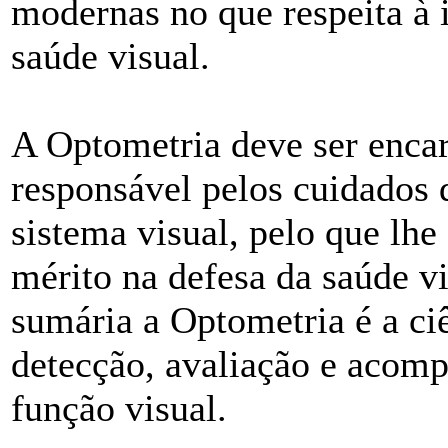
modernas no que respeita à 
saúde visual.
A Optometria deve ser encar
responsável pelos cuidados 
sistema visual, pelo que lhe
mérito na defesa da saúde v
sumária a Optometria é a ciê
detecção, avaliação e acom
função visual.