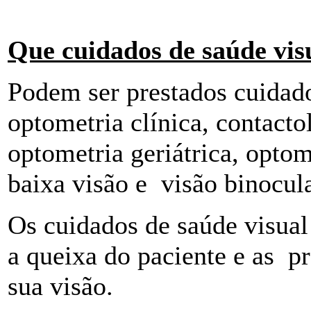
Que cuidados de saúde vis
Podem ser prestados cuidado
optometria clínica, contacto
optometria geriátrica, optom
baixa visão e visão binocula
Os cuidados de saúde visua
a queixa do paciente e as p
sua visão.