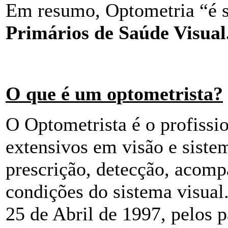
Em resumo, Optometria “é 
Primários de Saúde Visual
O que é um optometrista?
O Optometrista é o profissi
extensivos em visão e sistem
prescrição, detecção, acomp
condições do sistema visual
25 de Abril de 1997, pelos 